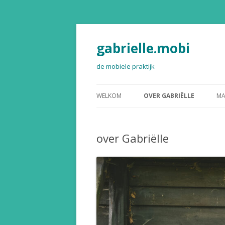
gabrielle.mobi
de mobiele praktijk
WELKOM
OVER GABRIËLLE
MA
over Gabriëlle