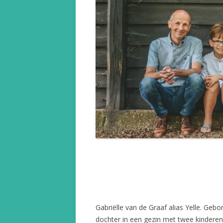
Gabriëlle van de Graaf alias Yelle. Geb
dochter in een gezin met twee kindere