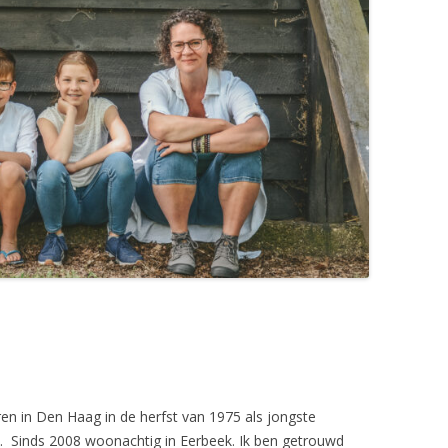
oren in Den Haag in de herfst van 1975 als jongste
n. Sinds 2008 woonachtig in Eerbeek. Ik ben getrouwd